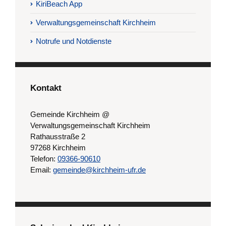
KiriBeach App
Verwaltungsgemeinschaft Kirchheim
Notrufe und Notdienste
Kontakt
Gemeinde Kirchheim @
Verwaltungsgemeinschaft Kirchheim
Rathausstraße 2
97268 Kirchheim
Telefon:
09366-90610
Email:
gemeinde@kirchheim-ufr.de