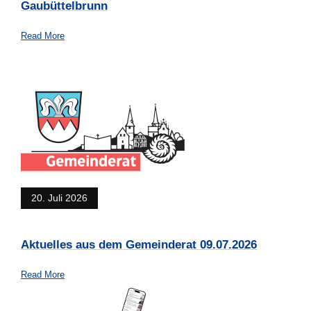
Gaubüttelbrunn
Read More
20. Juli 2026
Aktuelles aus dem Gemeinderat 09.07.2026
Read More