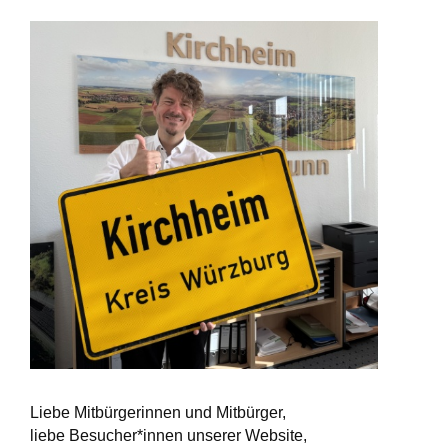
Liebe Mitbürgerinnen und Mitbürger,
liebe Besucher*innen unserer Website,