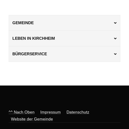
GEMEINDE
LEBEN IN KIRCHHEIM
BÜRGERSERVICE
^^ Nach Oben
Impressum
Datenschutz
Website der Gemeinde