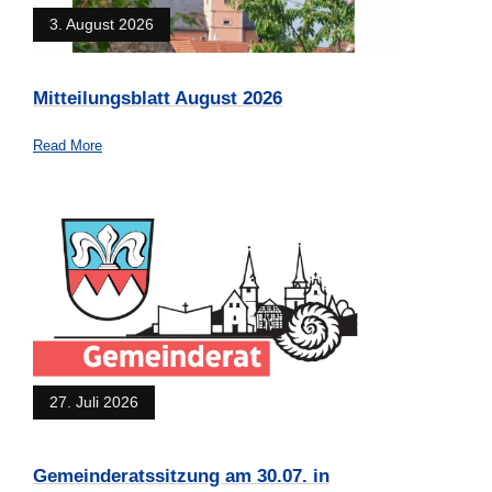
3. August 2026
Mitteilungsblatt August 2026
Read More
27. Juli 2026
Gemeinderatssitzung am 30.07. in