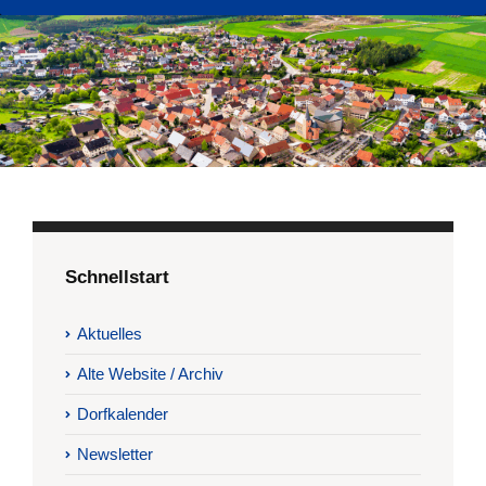
Schnellstart
Aktuelles
Alte Website / Archiv
Dorfkalender
Newsletter