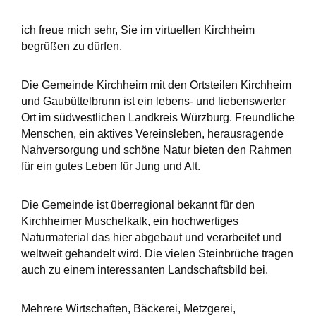
ich freue mich sehr, Sie im virtuellen Kirchheim
begrüßen zu dürfen.
Die Gemeinde Kirchheim mit den Ortsteilen Kirchheim
und Gaubüttelbrunn ist ein lebens- und liebenswerter
Ort im südwestlichen Landkreis Würzburg. Freundliche
Menschen, ein aktives Vereinsleben, herausragende
Nahversorgung und schöne Natur bieten den Rahmen
für ein gutes Leben für Jung und Alt.
Die Gemeinde ist überregional bekannt für den
Kirchheimer Muschelkalk, ein hochwertiges
Naturmaterial das hier abgebaut und verarbeitet und
weltweit gehandelt wird. Die vielen Steinbrüche tragen
auch zu einem interessanten Landschaftsbild bei.
Mehrere Wirtschaften, Bäckerei, Metzgerei,