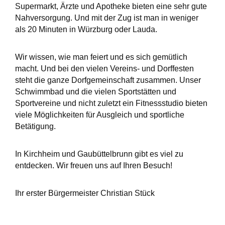
Supermarkt, Ärzte und Apotheke bieten eine sehr gute
Nahversorgung. Und mit der Zug ist man in weniger
als 20 Minuten in Würzburg oder Lauda.
Wir wissen, wie man feiert und es sich gemütlich
macht. Und bei den vielen Vereins- und Dorffesten
steht die ganze Dorfgemeinschaft zusammen. Unser
Schwimmbad und die vielen Sportstätten und
Sportvereine und nicht zuletzt ein Fitnessstudio bieten
viele Möglichkeiten für Ausgleich und sportliche
Betätigung.
In Kirchheim und Gaubüttelbrunn gibt es viel zu
entdecken. Wir freuen uns auf Ihren Besuch!
Ihr erster Bürgermeister Christian Stück