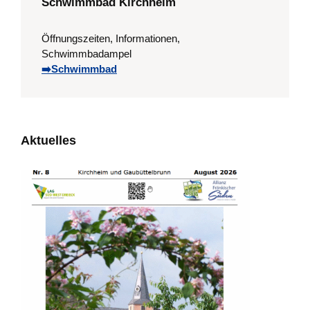
Schwimmbad Kirchheim
Öffnungszeiten, Informationen,
Schwimmbadampel
➡️Schwimmbad
Aktuelles