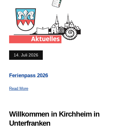
14. Juli 2026
Ferienpass 2026
Read More
Willkommen in Kirchheim in
Unterfranken