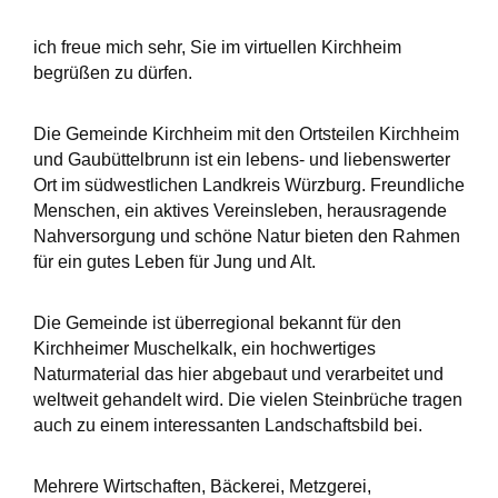
ich freue mich sehr, Sie im virtuellen Kirchheim
begrüßen zu dürfen.
Die Gemeinde Kirchheim mit den Ortsteilen Kirchheim
und Gaubüttelbrunn ist ein lebens- und liebenswerter
Ort im südwestlichen Landkreis Würzburg. Freundliche
Menschen, ein aktives Vereinsleben, herausragende
Nahversorgung und schöne Natur bieten den Rahmen
für ein gutes Leben für Jung und Alt.
Die Gemeinde ist überregional bekannt für den
Kirchheimer Muschelkalk, ein hochwertiges
Naturmaterial das hier abgebaut und verarbeitet und
weltweit gehandelt wird. Die vielen Steinbrüche tragen
auch zu einem interessanten Landschaftsbild bei.
Mehrere Wirtschaften, Bäckerei, Metzgerei,