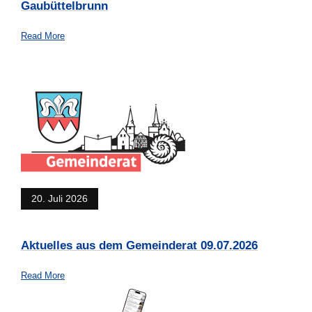
Gaubüttelbrunn
Read More
20. Juli 2026
Aktuelles aus dem Gemeinderat 09.07.2026
Read More