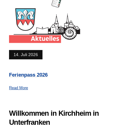
14. Juli 2026
Ferienpass 2026
Read More
Willkommen in Kirchheim in
Unterfranken