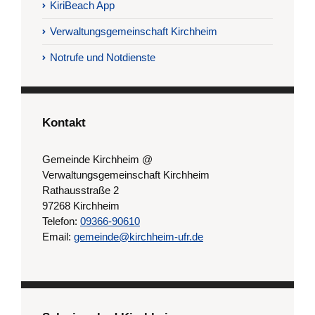
KiriBeach App
Verwaltungsgemeinschaft Kirchheim
Notrufe und Notdienste
Kontakt
Gemeinde Kirchheim @
Verwaltungsgemeinschaft Kirchheim
Rathausstraße 2
97268 Kirchheim
Telefon:
09366-90610
Email:
gemeinde@kirchheim-ufr.de