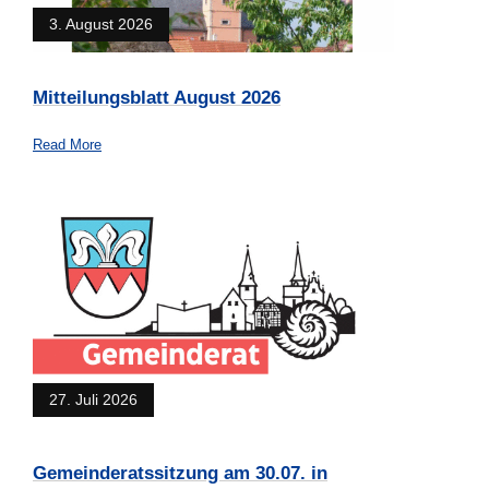
3. August 2026
Mitteilungsblatt August 2026
Read More
27. Juli 2026
Gemeinderatssitzung am 30.07. in