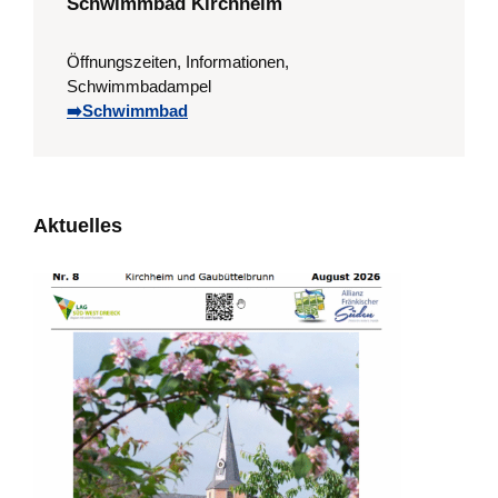
Schwimmbad Kirchheim
Öffnungszeiten, Informationen,
Schwimmbadampel
➡️Schwimmbad
Aktuelles