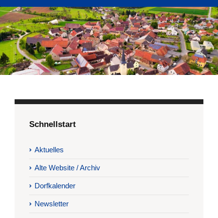
Schnellstart
Aktuelles
Alte Website / Archiv
Dorfkalender
Newsletter