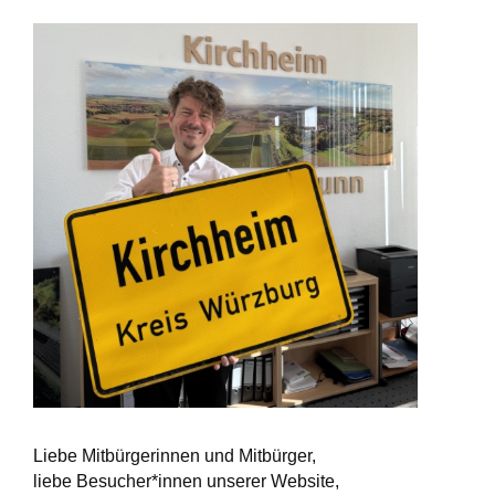
Liebe Mitbürgerinnen und Mitbürger,
liebe Besucher*innen unserer Website,