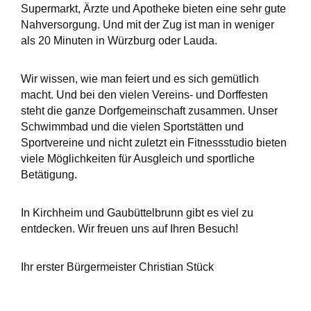
Supermarkt, Ärzte und Apotheke bieten eine sehr gute
Nahversorgung. Und mit der Zug ist man in weniger
als 20 Minuten in Würzburg oder Lauda.
Wir wissen, wie man feiert und es sich gemütlich
macht. Und bei den vielen Vereins- und Dorffesten
steht die ganze Dorfgemeinschaft zusammen. Unser
Schwimmbad und die vielen Sportstätten und
Sportvereine und nicht zuletzt ein Fitnessstudio bieten
viele Möglichkeiten für Ausgleich und sportliche
Betätigung.
In Kirchheim und Gaubüttelbrunn gibt es viel zu
entdecken. Wir freuen uns auf Ihren Besuch!
Ihr erster Bürgermeister Christian Stück