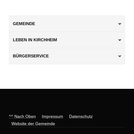
GEMEINDE
LEBEN IN KIRCHHEIM
BÜRGERSERVICE
^^ Nach Oben
Impressum
Datenschutz
Website der Gemeinde