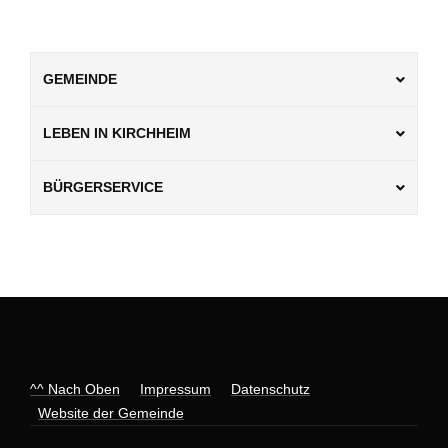
GEMEINDE
LEBEN IN KIRCHHEIM
BÜRGERSERVICE
^^ Nach Oben
Impressum
Datenschutz
Website der Gemeinde