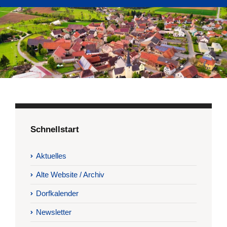
Schnellstart
Aktuelles
Alte Website / Archiv
Dorfkalender
Newsletter