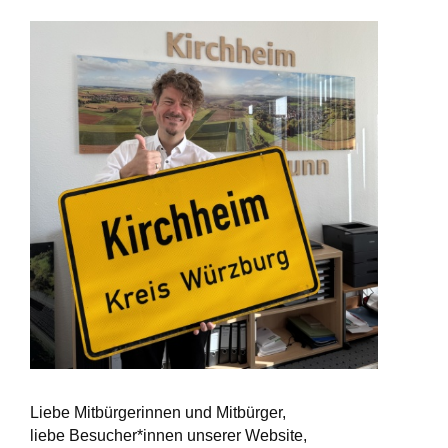
Liebe Mitbürgerinnen und Mitbürger,
liebe Besucher*innen unserer Website,