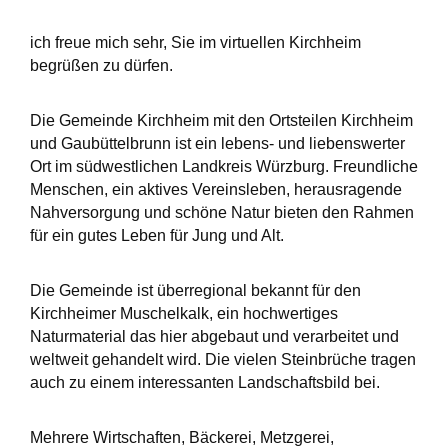
ich freue mich sehr, Sie im virtuellen Kirchheim
begrüßen zu dürfen.
Die Gemeinde Kirchheim mit den Ortsteilen Kirchheim
und Gaubüttelbrunn ist ein lebens- und liebenswerter
Ort im südwestlichen Landkreis Würzburg. Freundliche
Menschen, ein aktives Vereinsleben, herausragende
Nahversorgung und schöne Natur bieten den Rahmen
für ein gutes Leben für Jung und Alt.
Die Gemeinde ist überregional bekannt für den
Kirchheimer Muschelkalk, ein hochwertiges
Naturmaterial das hier abgebaut und verarbeitet und
weltweit gehandelt wird. Die vielen Steinbrüche tragen
auch zu einem interessanten Landschaftsbild bei.
Mehrere Wirtschaften, Bäckerei, Metzgerei,