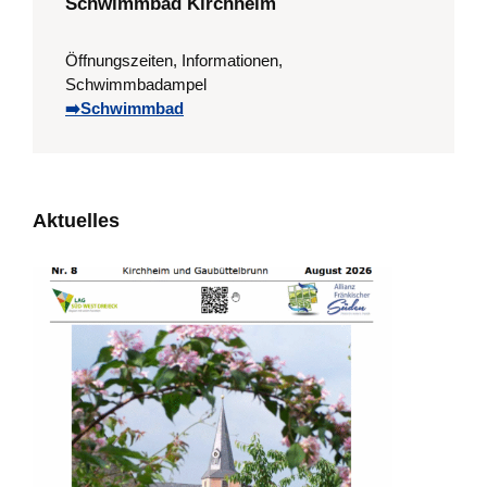
Schwimmbad Kirchheim
Öffnungszeiten, Informationen,
Schwimmbadampel
➡️Schwimmbad
Aktuelles