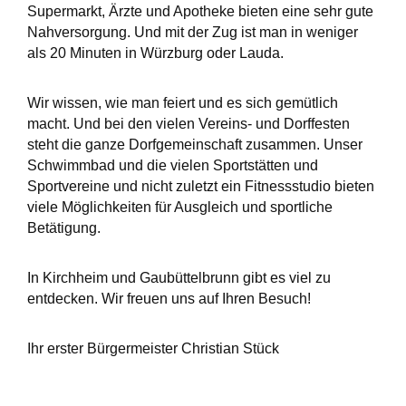
Supermarkt, Ärzte und Apotheke bieten eine sehr gute
Nahversorgung. Und mit der Zug ist man in weniger
als 20 Minuten in Würzburg oder Lauda.
Wir wissen, wie man feiert und es sich gemütlich
macht. Und bei den vielen Vereins- und Dorffesten
steht die ganze Dorfgemeinschaft zusammen. Unser
Schwimmbad und die vielen Sportstätten und
Sportvereine und nicht zuletzt ein Fitnessstudio bieten
viele Möglichkeiten für Ausgleich und sportliche
Betätigung.
In Kirchheim und Gaubüttelbrunn gibt es viel zu
entdecken. Wir freuen uns auf Ihren Besuch!
Ihr erster Bürgermeister Christian Stück