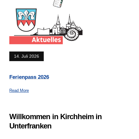
14. Juli 2026
Ferienpass 2026
Read More
Willkommen in Kirchheim in
Unterfranken