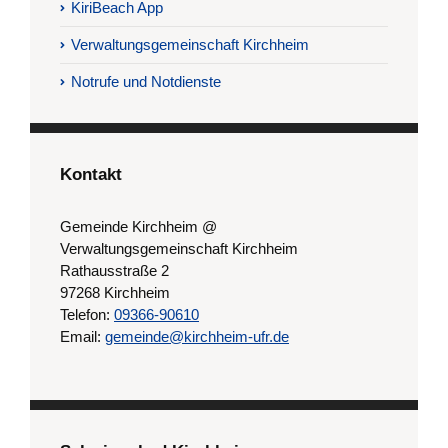
KiriBeach App
Verwaltungsgemeinschaft Kirchheim
Notrufe und Notdienste
Kontakt
Gemeinde Kirchheim @
Verwaltungsgemeinschaft Kirchheim
Rathausstraße 2
97268 Kirchheim
Telefon:
09366-90610
Email:
gemeinde@kirchheim-ufr.de