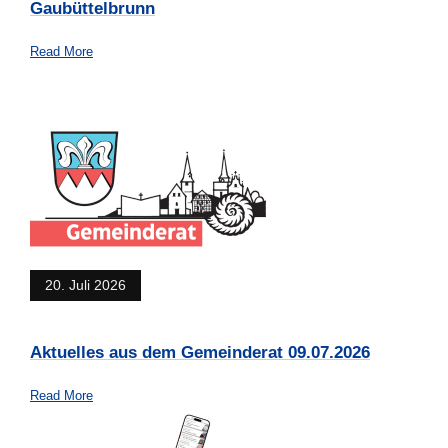
Gaubüttelbrunn
Read More
20. Juli 2026
Aktuelles aus dem Gemeinderat 09.07.2026
Read More