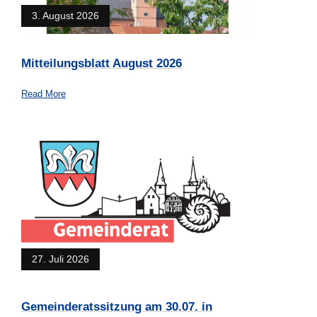
3. August 2026
Mitteilungsblatt August 2026
Read More
27. Juli 2026
Gemeinderatssitzung am 30.07. in