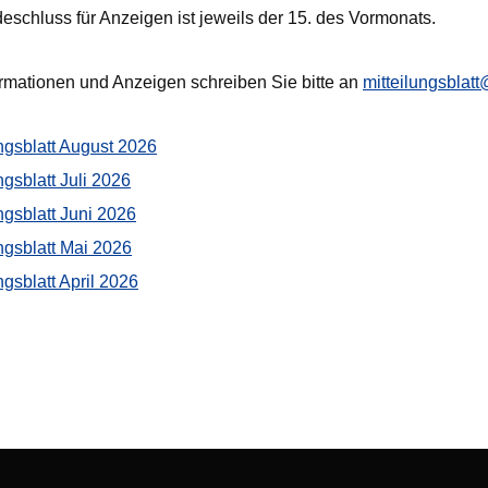
eschluss für Anzeigen ist jeweils der 15. des Vormonats.
ormationen und Anzeigen schreiben Sie bitte an
mitteilungsblatt
ungsblatt August 2026
ngsblatt Juli 2026
ngsblatt Juni 2026
ungsblatt Mai 2026
ngsblatt April 2026