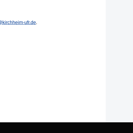
@kirchheim-ufr.de
.