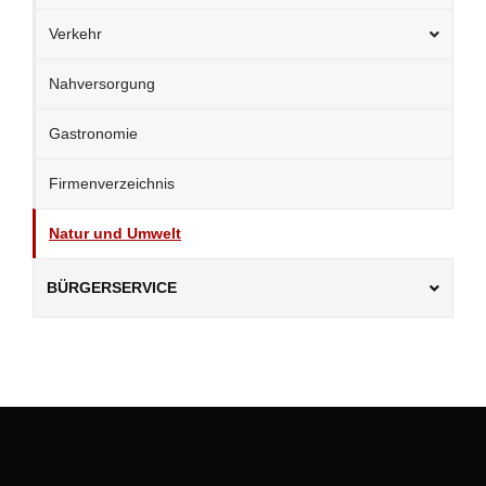
Verkehr
Nahversorgung
Gastronomie
Firmenverzeichnis
Natur und Umwelt
BÜRGERSERVICE