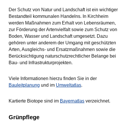
Der Schutz von Natur und Landschaft ist ein wichtiger
Bestandteil kommunalen Handelns. In Kirchheim
werden Maßnahmen zum Erhalt von Lebensräumen,
zur Förderung der Artenvielfalt sowie zum Schutz von
Boden, Wasser und Landschaft umgesetzt. Dazu
gehören unter anderem der Umgang mit geschützten
Arten, Ausgleichs‑ und Ersatzmaßnahmen sowie die
Berücksichtigung naturschutzrechtlicher Belange bei
Bau‑ und Infrastrukturprojekten.
Viele Informationen hierzu finden Sie in der
Bauleitplanung
und im
Umweltatlas
.
Kartierte Biotope sind im
Bayernatlas
verzeichnet.
Grünpflege