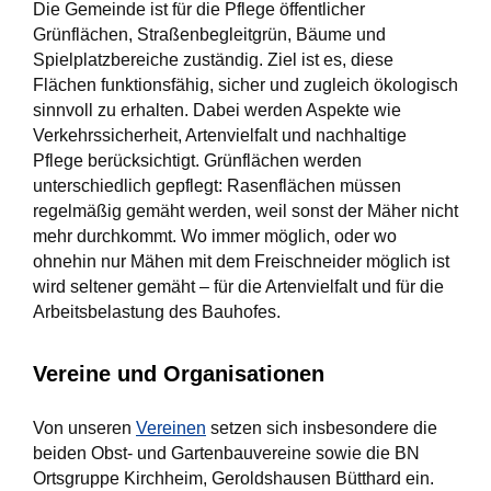
Die Gemeinde ist für die Pflege öffentlicher
Grünflächen, Straßenbegleitgrün, Bäume und
Spielplatzbereiche zuständig. Ziel ist es, diese
Flächen funktionsfähig, sicher und zugleich ökologisch
sinnvoll zu erhalten. Dabei werden Aspekte wie
Verkehrssicherheit, Artenvielfalt und nachhaltige
Pflege berücksichtigt. Grünflächen werden
unterschiedlich gepflegt: Rasenflächen müssen
regelmäßig gemäht werden, weil sonst der Mäher nicht
mehr durchkommt. Wo immer möglich, oder wo
ohnehin nur Mähen mit dem Freischneider möglich ist
wird seltener gemäht – für die Artenvielfalt und für die
Arbeitsbelastung des Bauhofes.
Vereine und Organisationen
Von unseren
Vereinen
setzen sich insbesondere die
beiden Obst- und Gartenbauvereine sowie die BN
Ortsgruppe Kirchheim, Geroldshausen Bütthard ein.