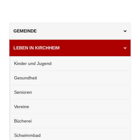
GEMEINDE
LEBEN IN KIRCHHEIM
Kinder und Jugend
Gesundheit
Senioren
Vereine
Bücherei
Schwimmbad