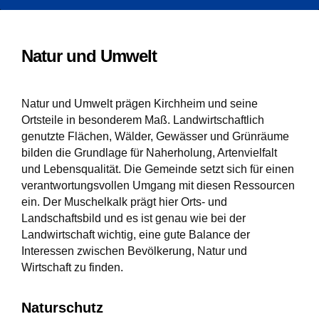
Natur und Umwelt
Natur und Umwelt prägen Kirchheim und seine
Ortsteile in besonderem Maß. Landwirtschaftlich
genutzte Flächen, Wälder, Gewässer und Grünräume
bilden die Grundlage für Naherholung, Artenvielfalt
und Lebensqualität. Die Gemeinde setzt sich für einen
verantwortungsvollen Umgang mit diesen Ressourcen
ein. Der Muschelkalk prägt hier Orts- und
Landschaftsbild und es ist genau wie bei der
Landwirtschaft wichtig, eine gute Balance der
Interessen zwischen Bevölkerung, Natur und
Wirtschaft zu finden.
Naturschutz