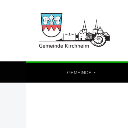
GEMEINDE