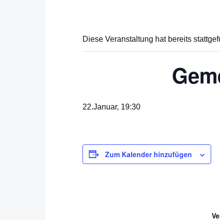
Diese Veranstaltung hat bereits stattge
Geme
22.Januar, 19:30
Zum Kalender hinzufügen
Ve