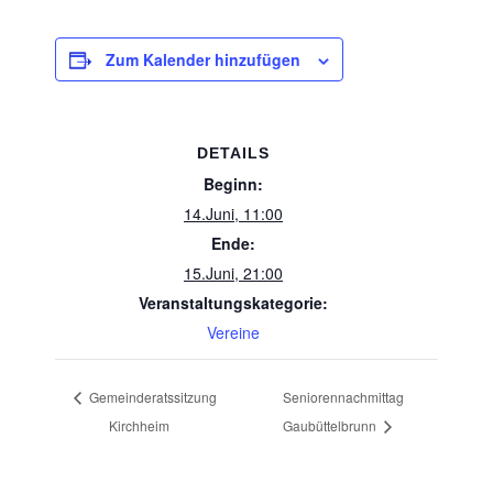
Zum Kalender hinzufügen
DETAILS
Beginn:
14.Juni, 11:00
Ende:
15.Juni, 21:00
Veranstaltungskategorie:
Vereine
Gemeinderatssitzung
Seniorennachmittag
Kirchheim
Gaubüttelbrunn